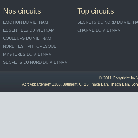
Nos circuits
Top circuits
EMOTION DU VIETNAM
SECRETS DU NORD DU VIETN
ESSENTIELS DU VIETNAM
CHARME DU VIETNAM
COULEURS DU VIETNAM
NORD - EST PITTORESQUE
MYSTÈRES DU VIETNAM
SECRETS DU NORD DU VIETNAM
© 2011 Copyright by
Adr: Appartement 1205, Bâtiment CT2B Thach Ban
, Thach Ban, Lon