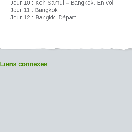
Jour 10 : Koh Samui – Bangkok. En vol
Jour 11 : Bangkok
Jour 12 : Bangkk. Départ
Liens connexes