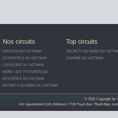
Nos circuits
Top circuits
EMOTION DU VIETNAM
SECRETS DU NORD DU VIETN
ESSENTIELS DU VIETNAM
CHARME DU VIETNAM
COULEURS DU VIETNAM
NORD - EST PITTORESQUE
MYSTÈRES DU VIETNAM
SECRETS DU NORD DU VIETNAM
© 2011 Copyright by
Adr: Appartement 1205, Bâtiment CT2B Thach Ban
, Thach Ban, Lon