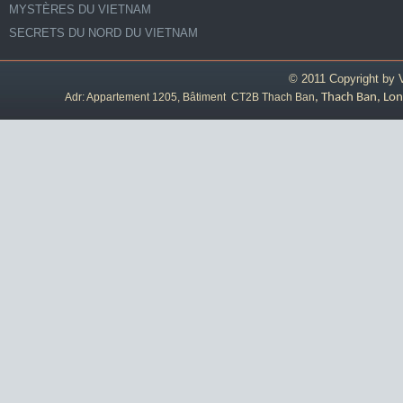
MYSTÈRES DU VIETNAM
SECRETS DU NORD DU VIETNAM
© 2011 Copyright by
Adr: Appartement 1205, Bâtiment CT2B Thach Ban
, Thach Ban, Lon