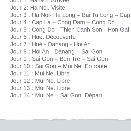
Jour 1: Ha Noi. Arrivée
Jour 2: Ha Noi. Visite
Jour 3 : Ha Noi- Ha Long – Bai Tu Long – Cap
Jour 4 : Cap La – Cong Dam – Cong Do
Jour 5 : Cong Do - Thien Canh Son - Hon Gai 
Jour 6 : Hue. Découverte
Jour 7 : Hué - Danang - Hoi An
Jour 8 : Hoi An - Danang – Sai Gon
Jour 9 : Sai Gon – Ben Tre – Sai Gon
Jour 10 : Sai Gon – Mui Ne. En route
Jour 11 : Mui Ne. Libre
Jour 12 : Mui Ne. Libre
Jour 13 : Mui Ne. Libre
Jour 14 : Mui Ne – Sai Gon. Départ