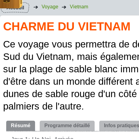
Voyage
Vietnam
CHARME DU VIETNAM
Ce voyage vous permettra de dé
Sud du Vietnam, mais égalemen
sur la plage de sable blanc imm
d'être dans un monde différent 
dunes de sable rouge d'un côté 
palmiers de l'autre.
Résumé
Programme détaillé
Infos pratique