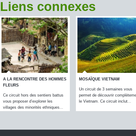
Liens connexes
A LA RENCONTRE DES HOMMES
MOSAÏQUE VIETNAM
FLEURS
Un circuit de 3 semaines vous
Ce circuit hors des sentiers battus
permet de découvrir complètem
vous proposer d’explorer les
le Vietnam. Ce circuit inclut...
villages des minorités ethniques...