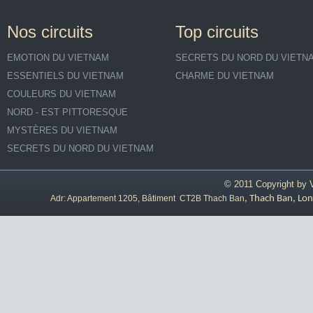
Nos circuits
Top circuits
EMOTION DU VIETNAM
SECRETS DU NORD DU VIETN
ESSENTIELS DU VIETNAM
CHARME DU VIETNAM
COULEURS DU VIETNAM
NORD - EST PITTORESQUE
MYSTÈRES DU VIETNAM
SECRETS DU NORD DU VIETNAM
© 2011 Copyright by
Adr: Appartement 1205, Bâtiment CT2B Thach Ban
, Thach Ban, Lon