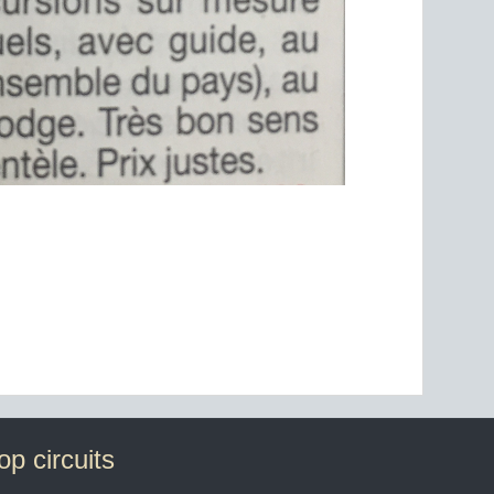
op circuits