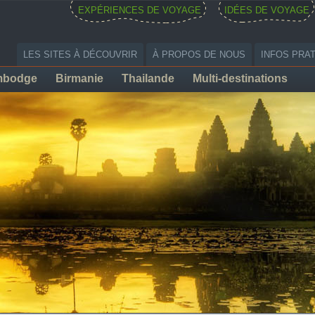
EXPÉRIENCES DE VOYAGE
IDÉES DE VOYAGE
LES SITES À DÉCOUVRIR
À PROPOS DE NOUS
INFOS PRA
mbodge
Birmanie
Thailande
Multi-destinations