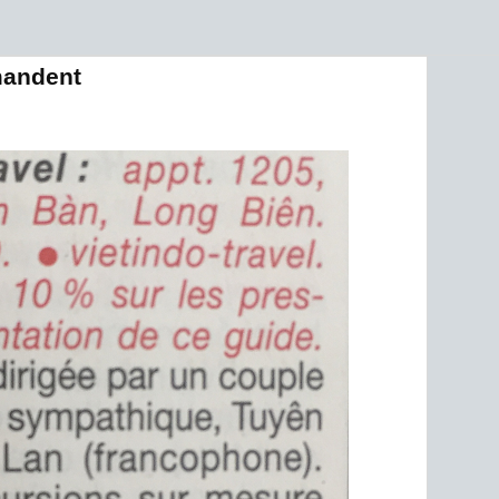
mandent