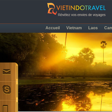
Accueil
Vietnam
Laos
Ca