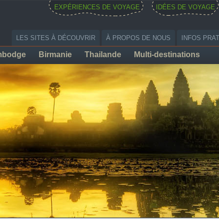
EXPÉRIENCES DE VOYAGE
IDÉES DE VOYAGE
LES SITES À DÉCOUVRIR
À PROPOS DE NOUS
INFOS PRA
mbodge
Birmanie
Thailande
Multi-destinations