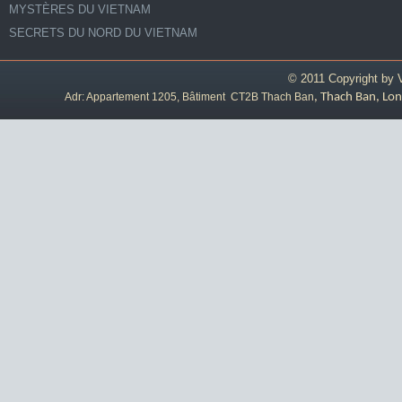
MYSTÈRES DU VIETNAM
SECRETS DU NORD DU VIETNAM
© 2011 Copyright by
Adr: Appartement 1205, Bâtiment CT2B Thach Ban
, Thach Ban, Lon