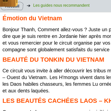
Les guides nous recommandent
Émotion du Vietnam
Bonjour Thanh, Comment allez-vous ? Juste un p
dire que je suis rentre en Jordanie hier après m
et vous remercier pour le circuit organise par vo
compagne sont globalement satisfaits du service
BEAUTÉ DU TONKIN DU VIETNAM
Ce circuit vous invite à aller découvrir les tribu
– Ouest du Vietnam. Les H’mongs vivent dans l
les Daos habiles chasseurs, les femmes Lu ornée
et aux dents laquées.
LES BEAUTÉS CACHÉES LAOS – 