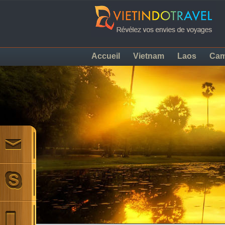
Accueil
Vietnam
Laos
Ca