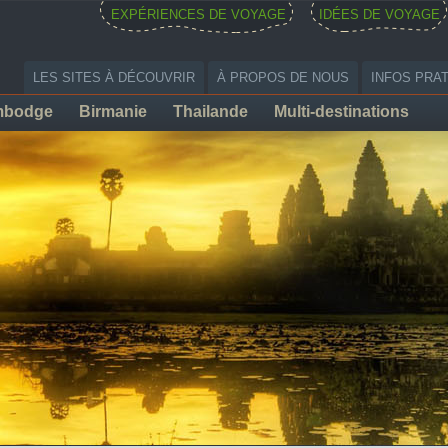
EXPÉRIENCES DE VOYAGE
IDÉES DE VOYAGE
LES SITES À DÉCOUVRIR
À PROPOS DE NOUS
INFOS PRA
mbodge
Birmanie
Thailande
Multi-destinations