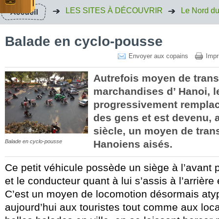
LES SITES À DÉCOUVRIR
Le Nord d
Balade en cyclo-pousse
Envoyer aux copains
Impr
Autrefois moyen de trans
marchandises d’ Hanoi, l
progressivement remplac
des gens et est devenu, 
siècle, un moyen de tran
Balade en cyclo-pousse
Hanoiens aisés.
Ce petit véhicule possède un siège à l’avant 
et le conducteur quant à lui s’assis à l’arrière
C’est un moyen de locomotion désormais aty
aujourd’hui aux touristes tout comme aux loca