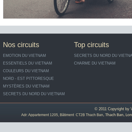
Nos circuits
Top circuits
EMOTION DU VIETNAM
SECRETS DU NORD DU VIETN
ESSENTIELS DU VIETNAM
CHARME DU VIETNAM
COULEURS DU VIETNAM
NORD - EST PITTORESQUE
MYSTÈRES DU VIETNAM
SECRETS DU NORD DU VIETNAM
© 2011 Copyright by
Adr: Appartement 1205, Bâtiment CT2B Thach Ban
, Thach Ban, Lon