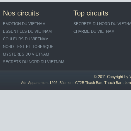
Nos circuits
Top circuits
EMOTION DU VIETNAM
SECRETS DU NORD DU VIETN
ESSENTIELS DU VIETNAM
CHARME DU VIETNAM
COULEURS DU VIETNAM
NORD - EST PITTORESQUE
MYSTÈRES DU VIETNAM
SECRETS DU NORD DU VIETNAM
© 2011 Copyright by
Adr: Appartement 1205, Bâtiment CT2B Thach Ban
, Thach Ban, Lon