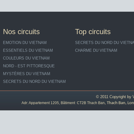
Nos circuits
Top circuits
EMOTION DU VIETNAM
SECRETS DU NORD DU VIETN
ESSENTIELS DU VIETNAM
CHARME DU VIETNAM
COULEURS DU VIETNAM
NORD - EST PITTORESQUE
MYSTÈRES DU VIETNAM
SECRETS DU NORD DU VIETNAM
© 2011 Copyright by
Adr: Appartement 1205, Bâtiment CT2B Thach Ban
, Thach Ban, Lon