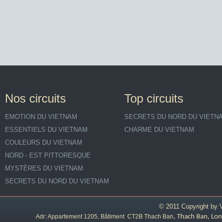
Nos circuits
Top circuits
EMOTION DU VIETNAM
SECRETS DU NORD DU VIETN
ESSENTIELS DU VIETNAM
CHARME DU VIETNAM
COULEURS DU VIETNAM
NORD - EST PITTORESQUE
MYSTÈRES DU VIETNAM
SECRETS DU NORD DU VIETNAM
© 2011 Copyright by
Adr: Appartement 1205, Bâtiment CT2B Thach Ban
, Thach Ban, Lon