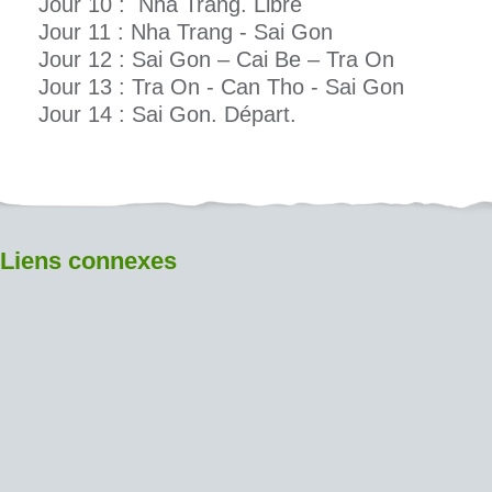
Jour 10 : Nha Trang. Libre
Jour 11 : Nha Trang - Sai Gon
Jour 12 : Sai Gon – Cai Be – Tra On
Jour 13 : Tra On - Can Tho - Sai Gon
Jour 14 : Sai Gon. Départ.
Liens connexes