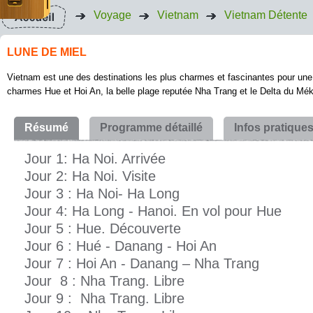
Voyage
Vietnam
Vietnam Détente
LUNE DE MIEL
Vietnam est une des destinations les plus charmes et fascinantes pour une 
charmes Hue et Hoi An, la belle plage reputée Nha Trang et le Delta du Mé
Résumé
Programme détaillé
Infos pratique
Jour 1: Ha Noi. Arrivée
Jour 2: Ha Noi. Visite
Jour 3 : Ha Noi- Ha Long
Jour 4: Ha Long - Hanoi. En vol pour Hue
Jour 5 : Hue. Découverte
Jour 6 : Hué - Danang - Hoi An
Jour 7 : Hoi An - Danang – Nha Trang
Jour 8 : Nha Trang. Libre
Jour 9 : Nha Trang. Libre