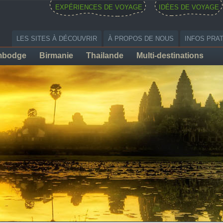
EXPÉRIENCES DE VOYAGE
IDÉES DE VOYAGE
LES SITES À DÉCOUVRIR
À PROPOS DE NOUS
INFOS PRA
mbodge
Birmanie
Thailande
Multi-destinations