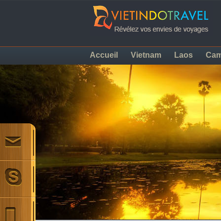
Accueil
Vietnam
Laos
Ca