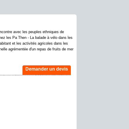
encontre avec les peuples ethniques de
ez les Pa Then - La balade à vélo dans les
bitant et les activités agricoles dans les
nelle agrémentée d'un repas de fruits de mer
Demander un devis